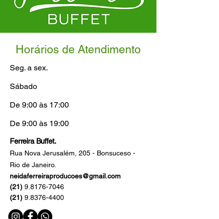
Horários de Atendimento
Seg. a sex.
Sábado
De 9:00 às 17:00
De 9:00 às 19:00
Ferreira Buffet.
Rua Nova Jerusalém, 205 - Bonsuceso -
Rio de Janeiro.
neidaferreiraproducoes@gmail.com
(21)
9.8176-7046
(21)
9.8376-4400