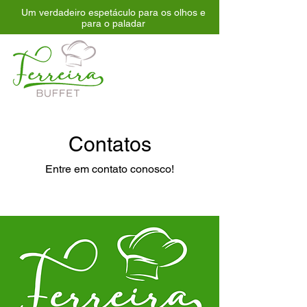
Um verdadeiro espetáculo para os olhos e
para o paladar
Contatos
Entre em contato conosco!